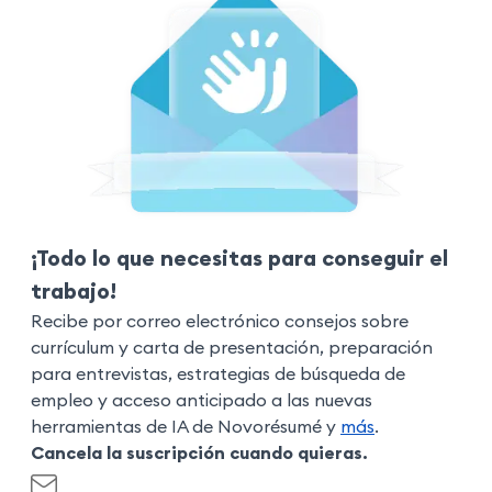
¡Todo lo que necesitas para conseguir el
trabajo!
Recibe por correo electrónico consejos sobre
currículum y carta de presentación, preparación
para entrevistas, estrategias de búsqueda de
empleo y acceso anticipado a las nuevas
herramientas de IA de Novorésumé y
más
.
Cancela la suscripción cuando quieras.