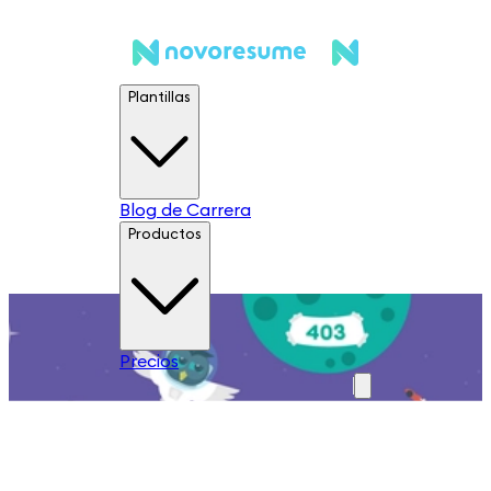
Plantillas
Blog de Carrera
Productos
Precios