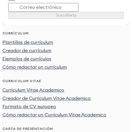
Suscríbete
CURRÍCULUM
Plantillas de currículum
Creador de currículum
Ejemplos de currículos
Cómo redactar un currículum
CURRICULUM VITAE
Curriculum Vitae Academico
Creador de Curriculum Vitae Academico
Formato de CV europeo
Cómo redactar un Curriculum Vitae Academico
CARTA DE PRESENTACIÓN