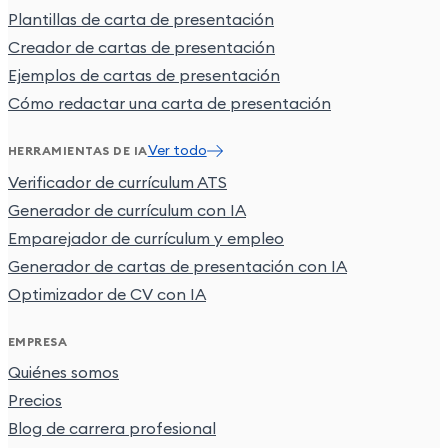
Plantillas de carta de presentación
Creador de cartas de presentación
Ejemplos de cartas de presentación
Cómo redactar una carta de presentación
Ver todo
HERRAMIENTAS DE IA
Verificador de currículum ATS
Generador de currículum con IA
Emparejador de currículum y empleo
Generador de cartas de presentación con IA
Optimizador de CV con IA
EMPRESA
Quiénes somos
Precios
Blog de carrera profesional