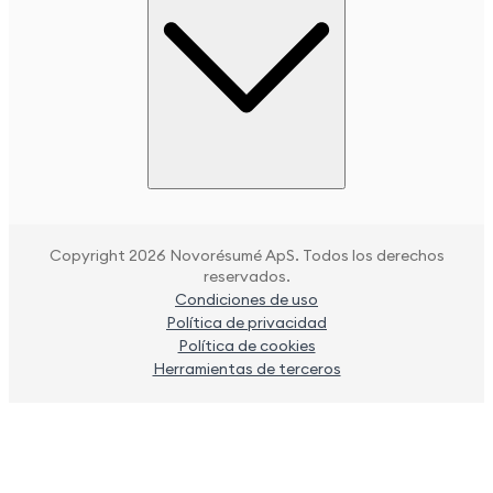
Copyright 2026 Novorésumé ApS. Todos los derechos
reservados.
Condiciones de uso
Política de privacidad
Política de cookies
Herramientas de terceros