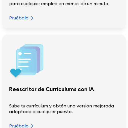
para cualquier empleo en menos de un minuto.
Pruébalo
Reescritor de Currículums con IA
Sube tu currículum y obtén una versión mejorada
adaptada a cualquier puesto.
Pruébalo