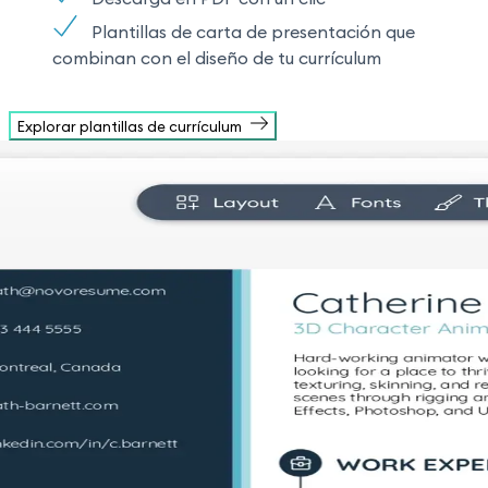
Plantillas de carta de presentación que
combinan con el diseño de tu currículum
Explorar plantillas de currículum