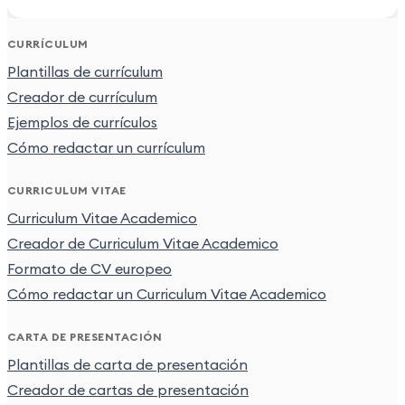
CURRÍCULUM
Plantillas de currículum
Creador de currículum
Ejemplos de currículos
Cómo redactar un currículum
CURRICULUM VITAE
Curriculum Vitae Academico
Creador de Curriculum Vitae Academico
Formato de CV europeo
Cómo redactar un Curriculum Vitae Academico
CARTA DE PRESENTACIÓN
Plantillas de carta de presentación
Creador de cartas de presentación