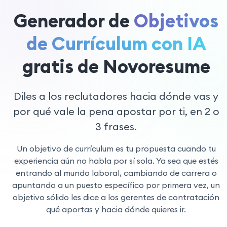
Generador de
Objetivos
de Currículum con IA
gratis de Novoresume
Diles a los reclutadores hacia dónde vas y
por qué vale la pena apostar por ti, en 2 o
3 frases.
Un objetivo de currículum es tu propuesta cuando tu
experiencia aún no habla por sí sola. Ya sea que estés
entrando al mundo laboral, cambiando de carrera o
apuntando a un puesto específico por primera vez, un
objetivo sólido les dice a los gerentes de contratación
qué aportas y hacia dónde quieres ir.