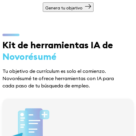
Genera tu objetivo
Kit de herramientas IA de
Novorésumé
Tu objetivo de currículum es solo el comienzo.
Novorésumé te ofrece herramientas con IA para
cada paso de tu búsqueda de empleo.