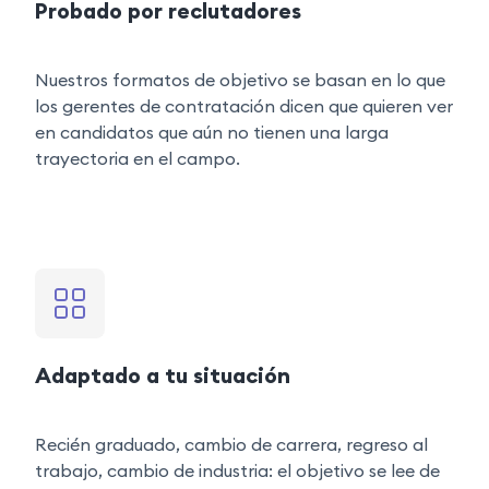
Probado por reclutadores
Nuestros formatos de objetivo se basan en lo que
los gerentes de contratación dicen que quieren ver
en candidatos que aún no tienen una larga
trayectoria en el campo.
Adaptado a tu situación
Recién graduado, cambio de carrera, regreso al
trabajo, cambio de industria: el objetivo se lee de