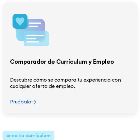
Comparador de Currículum y Empleo
Descubre cómo se compara tu experiencia con
cualquier oferta de empleo.
Pruébalo
crea tu currículum