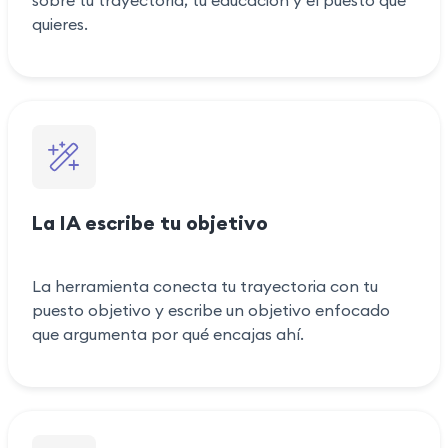
sobre tu trayectoria, tu educación y el puesto que
quieres.
La IA escribe tu objetivo
La herramienta conecta tu trayectoria con tu
puesto objetivo y escribe un objetivo enfocado
que argumenta por qué encajas ahí.