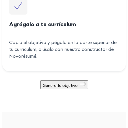
Agrégalo a tu currículum
Copia el objetivo y pégalo en la parte superior de
tu currículum, o úsalo con nuestro constructor de
Novorésumé.
Genera tu objetivo