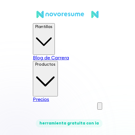
Plantillas
Blog de Carrera
Productos
Precios
herramienta gratuita con ia