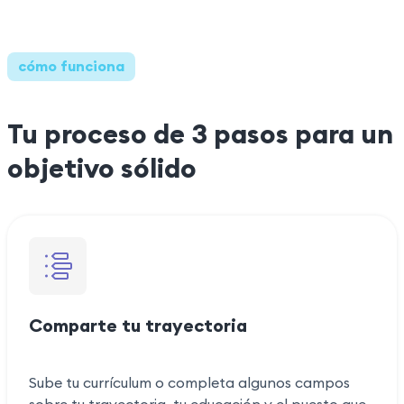
cómo funciona
Tu proceso de 3 pasos para un
objetivo sólido
Comparte tu trayectoria
Sube tu currículum o completa algunos campos