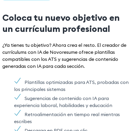
Coloca tu nuevo objetivo en
un currículum profesional
¿Ya tienes tu objetivo? Ahora crea el resto. El creador de
currículums con IA de Novoresume ofrece plantillas
compatibles con los ATS y sugerencias de contenido
generadas con IA para cada sección.
Plantillas optimizadas para ATS, probadas con
los principales sistemas
Sugerencias de contenido con IA para
experiencia laboral, habilidades y educación
Retroalimentación en tiempo real mientras
escribes
Descarga en PDF con un clic