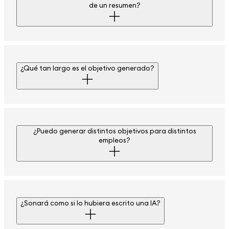
de un resumen?
¿Qué tan largo es el objetivo generado?
¿Puedo generar distintos objetivos para distintos
empleos?
¿Sonará como si lo hubiera escrito una IA?