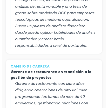
análisis de renta variable y una tesis de
grado sobre modelado DCF para empresas
tecnológicas de mediana capitalización.
Busco un puesto de analista financiero
donde pueda aplicar habilidades de análisis
cuantitativo y crecer hacia
responsabilidades a nivel de portafolio.
CAMBIO DE CARRERA
Gerente de restaurante en transición a la
gestión de proyectos
Gerente de restaurante con siete años
dirigiendo operaciones de alto volumen:
programando los turnos de más de 40
empleados, gestionando relaciones con