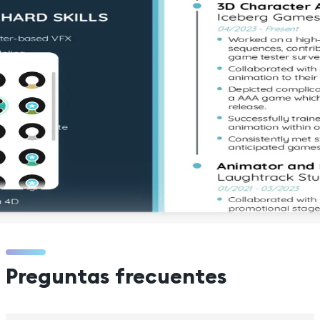
Preguntas frecuentes