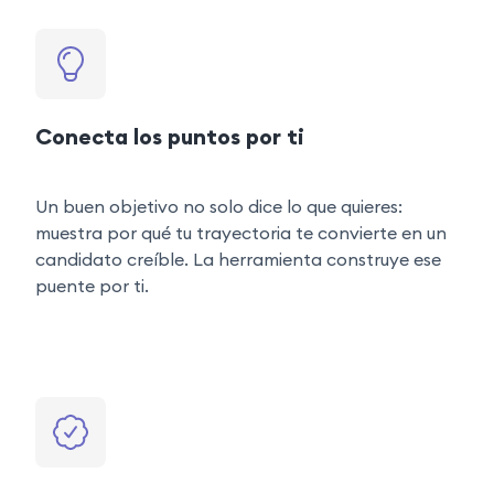
Conecta los puntos por ti
Un buen objetivo no solo dice lo que quieres:
muestra por qué tu trayectoria te convierte en un
candidato creíble. La herramienta construye ese
puente por ti.