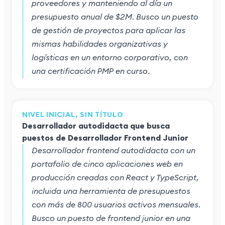
proveedores y manteniendo al día un
presupuesto anual de $2M. Busco un puesto
de gestión de proyectos para aplicar las
mismas habilidades organizativas y
logísticas en un entorno corporativo, con
una certificación PMP en curso.
NIVEL INICIAL, SIN TÍTULO
Desarrollador autodidacta que busca
puestos de Desarrollador Frontend Junior
Desarrollador frontend autodidacta con un
portafolio de cinco aplicaciones web en
producción creadas con React y TypeScript,
incluida una herramienta de presupuestos
con más de 800 usuarios activos mensuales.
Busco un puesto de frontend junior en una