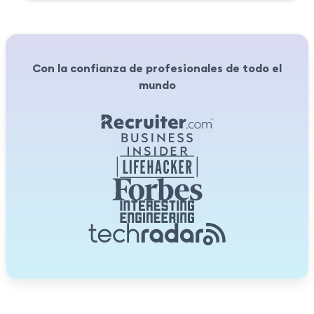
Con la confianza de profesionales de todo el
mundo