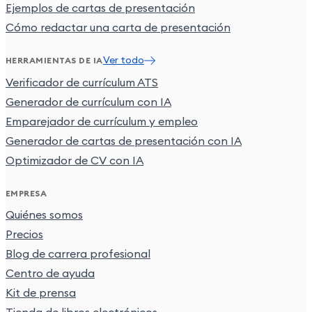
Ejemplos de cartas de presentación
Cómo redactar una carta de presentación
Ver todo
HERRAMIENTAS DE IA
Verificador de currículum ATS
Generador de currículum con IA
Emparejador de currículum y empleo
Generador de cartas de presentación con IA
Optimizador de CV con IA
EMPRESA
Quiénes somos
Precios
Blog de carrera profesional
Centro de ayuda
Kit de prensa