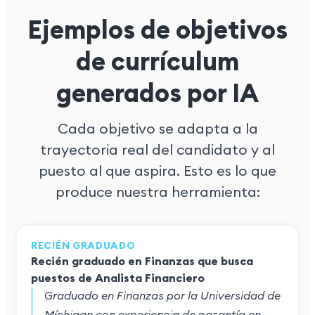
Ejemplos de objetivos
de currículum
generados por IA
Cada objetivo se adapta a la
trayectoria real del candidato y al
puesto al que aspira. Esto es lo que
produce nuestra herramienta:
RECIÉN GRADUADO
Recién graduado en Finanzas que busca
puestos de Analista Financiero
Graduado en Finanzas por la Universidad de
Míchigan con experiencia de pasantía en