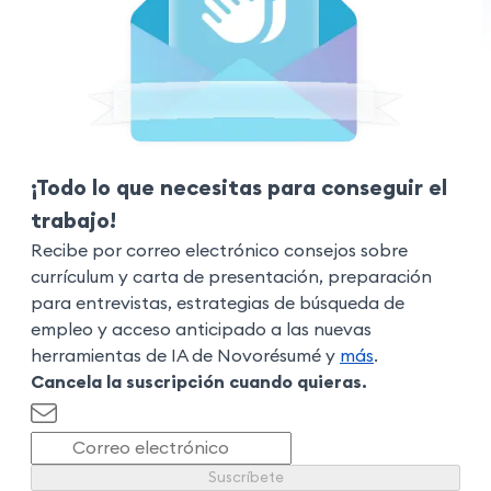
¡Todo lo que necesitas para conseguir el
trabajo!
Recibe por correo electrónico consejos sobre
currículum y carta de presentación, preparación
para entrevistas, estrategias de búsqueda de
empleo y acceso anticipado a las nuevas
herramientas de IA de Novorésumé y
más
.
Cancela la suscripción cuando quieras.
Suscríbete