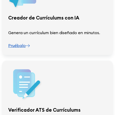
Creador de Currículums con IA
Genera un currículum bien diseñado en minutos.
Pruébalo
Verificador ATS de Currículums