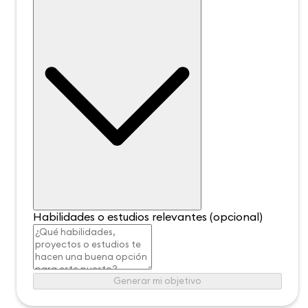
Habilidades o estudios relevantes (opcional)
Generar mi objetivo