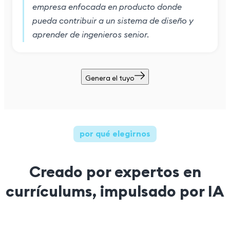
empresa enfocada en producto donde
pueda contribuir a un sistema de diseño y
aprender de ingenieros senior.
Genera el tuyo
por qué elegirnos
Creado por expertos en
currículums, impulsado por IA