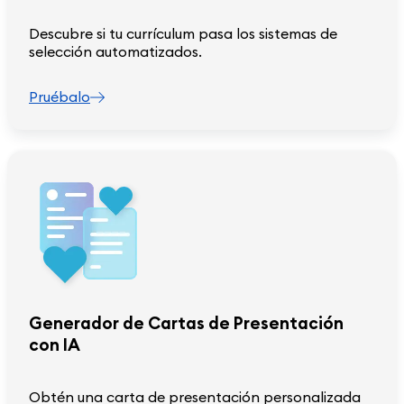
Descubre si tu currículum pasa los sistemas de
selección automatizados.
Pruébalo
Generador de Cartas de Presentación
con IA
Obtén una carta de presentación personalizada