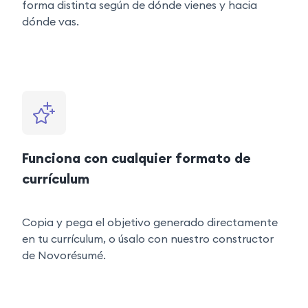
forma distinta según de dónde vienes y hacia
dónde vas.
Funciona con cualquier formato de
currículum
Copia y pega el objetivo generado directamente
en tu currículum, o úsalo con nuestro constructor
de Novorésumé.