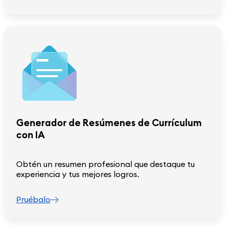
Generador de Resúmenes de Currículum
con IA
Obtén un resumen profesional que destaque tu
experiencia y tus mejores logros.
Pruébalo