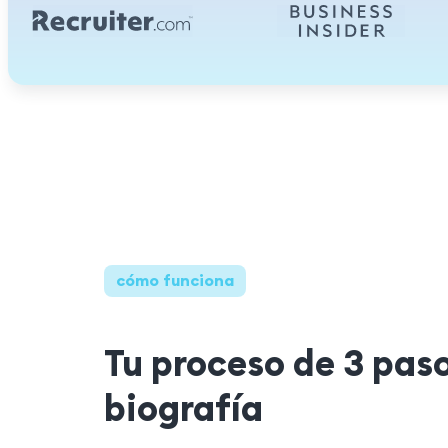
cómo funciona
Tu proceso de 3 pas
biografía