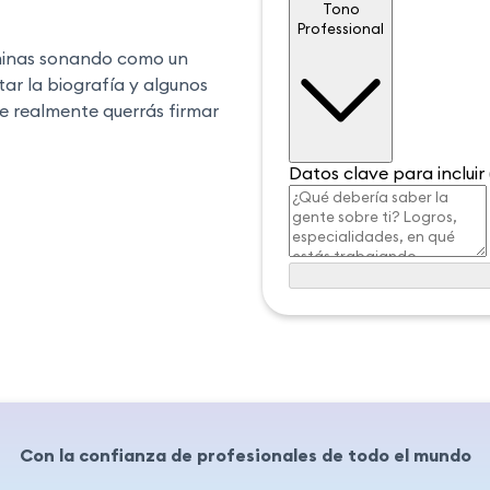
Tono
Tono
Professional
terminas sonando como un
r la biografía y algunos
ue realmente querrás firmar
Datos clave para incluir
Con la confianza de profesionales de todo el mundo