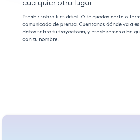
cualquier otro lugar
Escribir sobre ti es difícil. O te quedas corto o 
comunicado de prensa. Cuéntanos dónde va a esta
datos sobre tu trayectoria, y escribiremos algo q
con tu nombre.