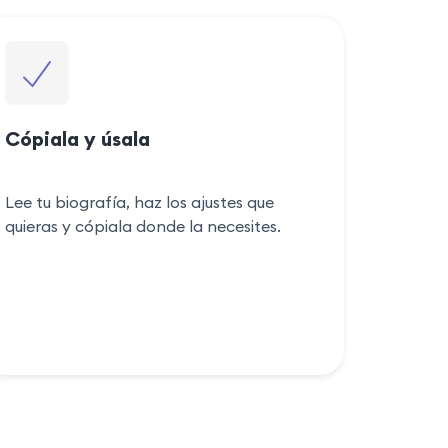
Cópiala y úsala
Lee tu biografía, haz los ajustes que
quieras y cópiala donde la necesites.