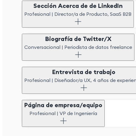
Sección Acerca de de LinkedIn
Profesional
|
Director/a de Producto, SaaS B2B
Biografía de Twitter/X
Conversacional
|
Periodista de datos freelance
Entrevista de trabajo
Profesional
|
Diseñador/a UX, 4 años de experie
Página de empresa/equipo
Profesional
|
VP de Ingeniería