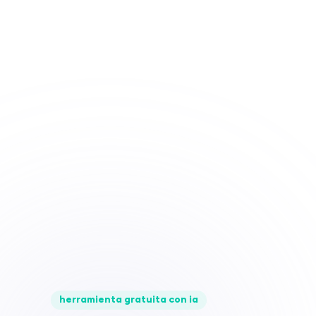
herramienta gratuita con ia