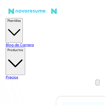
Plantillas
Blog de Carrera
Productos
Precios