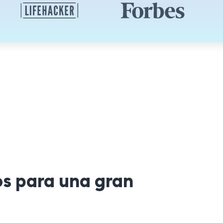
os para una gran