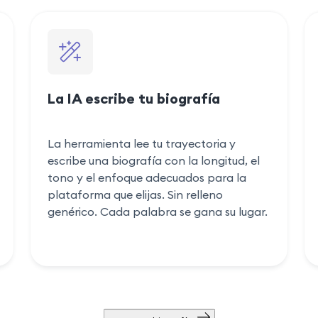
La IA escribe tu biografía
La herramienta lee tu trayectoria y
escribe una biografía con la longitud, el
tono y el enfoque adecuados para la
plataforma que elijas. Sin relleno
genérico. Cada palabra se gana su lugar.