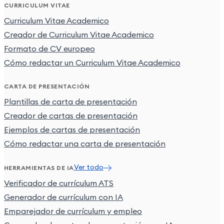
CURRICULUM VITAE
Curriculum Vitae Academico
Creador de Curriculum Vitae Academico
Formato de CV europeo
Cómo redactar un Curriculum Vitae Academico
CARTA DE PRESENTACIÓN
Plantillas de carta de presentación
Creador de cartas de presentación
Ejemplos de cartas de presentación
Cómo redactar una carta de presentación
Ver todo
HERRAMIENTAS DE IA
Verificador de currículum ATS
Generador de currículum con IA
Emparejador de currículum y empleo