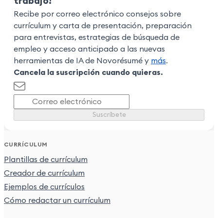
trabajo!
Recibe por correo electrónico consejos sobre
currículum y carta de presentación, preparación
para entrevistas, estrategias de búsqueda de
empleo y acceso anticipado a las nuevas
herramientas de IA de Novorésumé y
más
.
Cancela la suscripción cuando quieras.
Suscríbete
CURRÍCULUM
Plantillas de currículum
Creador de currículum
Ejemplos de currículos
Cómo redactar un currículum