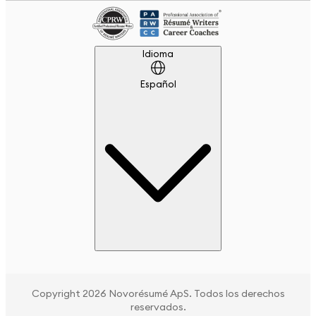
Idioma
Idioma
Español
Copyright 2026 Novorésumé ApS. Todos los derechos
reservados.