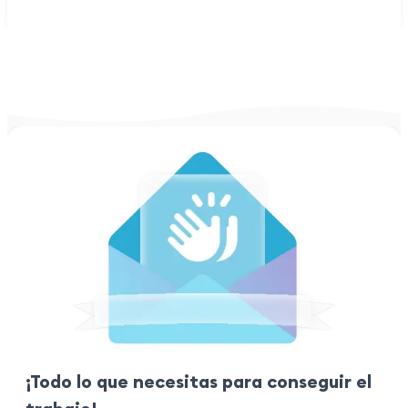
¡Todo lo que necesitas para conseguir el