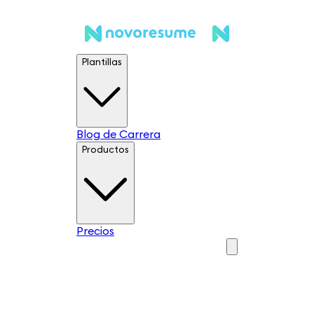
Plantillas
Blog de Carrera
Productos
Precios